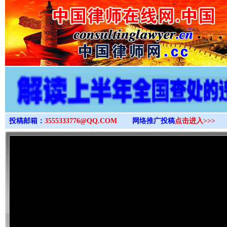
>
投稿邮箱：
3555333776@QQ.COM
网络推广投稿
点击进入>>>