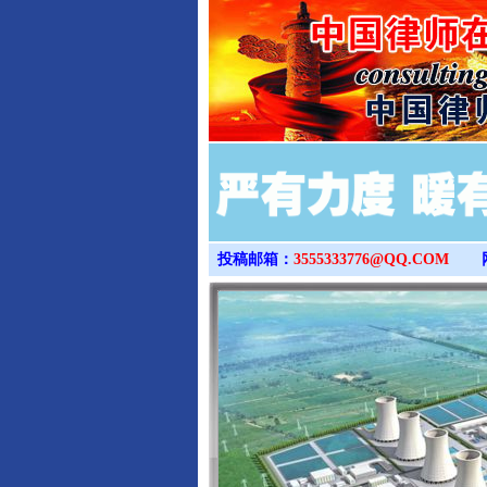
投稿邮箱：
3555333776@QQ.COM