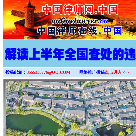
>
投稿邮箱：
3555333776@QQ.COM
网络推广投稿
点击进入>>>