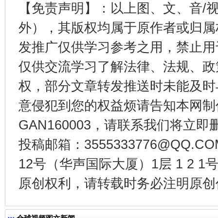
【免责声明】：以上图、文、音/
外），其版权均属于原作者或归属
发推广仅供学习参考之用，禁止用
仅供交流学习了解法律、法规、政
权，部分文章转发推送时未能及时
东山县通报“牛蛙产品抗生素超标问题”
法
意侵犯到您的权益烦请告知本网制作采编
GAN160003，请联系我们将立即删
投稿邮箱：3555333776@QQ
12号（华声国际大厦）1层 1 2
原创权利，请转载时务必注明原创作