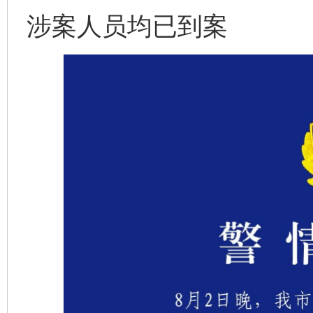
涉案人员均已到案