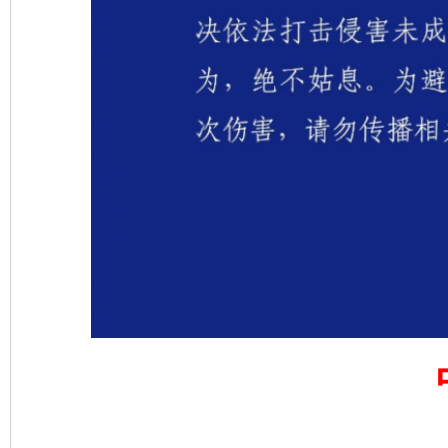
完善运行机制助力责任有效落实
一纸欠条