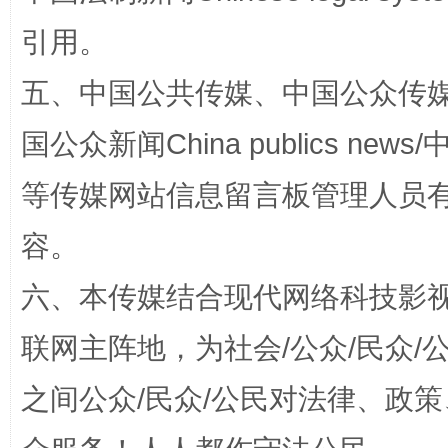
引用。
五、中国公共传媒、中国公众传媒、中国全
国公众新闻China publics news/中
等传媒网站信息留言板管理人员
容。
扯下公款旅游的“隐身衣”
如何以同
六、本传媒结合现代网络科技影
联网主阵地，为社会/公众/民众
之间公众/民众/公民对法律、政