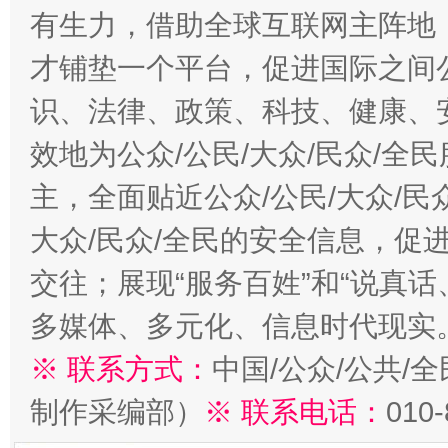
有生力，借助全球互联网主阵地，
才铺垫一个平台，促进国际之间公
识、法律、政策、科技、健康、
效地为公众/公民/大众/民众/
主，全面贴近公众/公民/大众/民
大众/民众/全民的安全信息，促进
交往；展现“服务百姓”和“说真话
多媒体、多元化、信息时代现实
※ 联系方式：
中国/公众/公共/
制作采编部）
※ 联系电话：
010