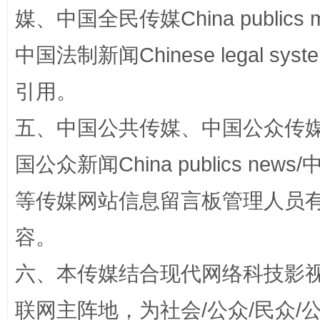
媒、中国全民传媒China publics me
中国法制新闻Chinese legal 
引用。
扯下公款旅游的“隐身衣”
如何以同
五、中国公共传媒、中国公众传媒、中国全
国公众新闻China publics news/中
等传媒网站信息留言板管理人员
容。
六、本传媒结合现代网络科技影
“蜀中异人”王建安的艺术幻境
联网主阵地，为社会/公众/民众