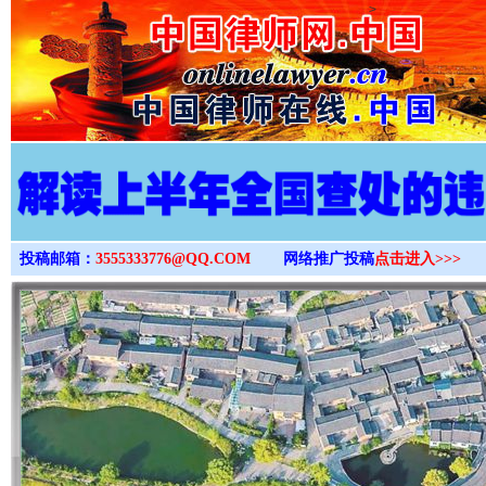
>
投稿邮箱：
3555333776@QQ.COM
网络推广投稿
点击进入>>>