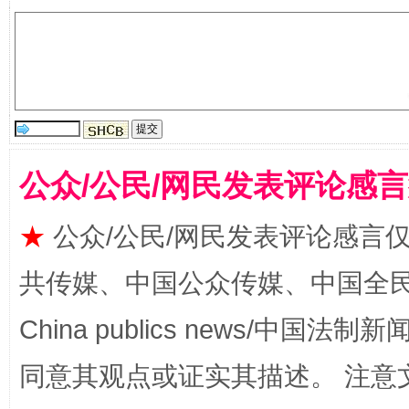
公众/公民/网民发表评论感
全民健身五年计划来了！等你上场
★
公众/公民/网民发表评论感言
共传媒、中国公众传媒、中国全民传媒Ch
China publics news/中国法制新闻
同意其观点或证实其描述。 注意