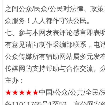
之间公众/民众/公民对法律、政
众服务！人人都作守法公民。
七、参与本网发表评论感言即表明
有意见请向制作采编部联系，电话：0
完善运行机制助力责任有效落实
一纸欠条
公众传媒所有辅助网站属多元发
传媒网的支持帮助与合作交流。
主办 :
★★★★★
中国/公众/公共/全民/
备11011765号1至52，京公网安备：