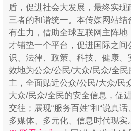
盾，促进社会大发展，最终实现政
三者的和谐统一。本传媒网站结
有生力，借助全球互联网主阵地，
才铺垫一个平台，促进国际之间公
识、法律、政策、科技、健康、
效地为公众/公民/大众/民众/
主，全面贴近公众/公民/大众/民
大众/民众/全民的安全信息，促进
交往；展现“服务百姓”和“说真话
多媒体、多元化、信息时代现实