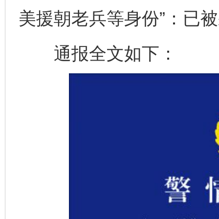
美援朝老兵等身份”：已
通报全文如下：