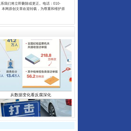
联系我们将立即删除或更正。电话：010-
2 1号。本网原创文章欢迎转载，为尊重和维护原
从数据变化看反腐深化