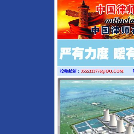
投稿邮箱：
3555333776@QQ.COM