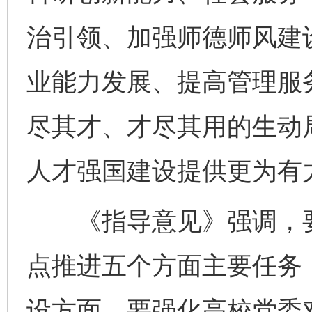
治引领、加强师德师风建
业能力发展、提高管理服
尽其才、才尽其用的生动
人才强国建设提供更为有
《指导意见》强调，要
点推进五个方面主要任务
设方面，要强化高校党委