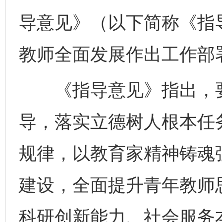
导意见》（以下简称《指
教师全面发展作出工作部
《指导意见》指出，要
导，落实立德树人根本任
规律，以教育家精神铸魂
建设，全面提升青年教师
科研创新能力、社会服务