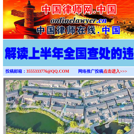
>
投稿邮箱：
3555333776@QQ.COM
网络推广投稿
点击进入>>>