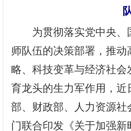
为贯彻落实党中央、国
师队伍的决策部署，推动
略、科技变革与经济社会
育龙头的生力军作用，近
部、财政部、人力资源社
门联合印发《关于加强新