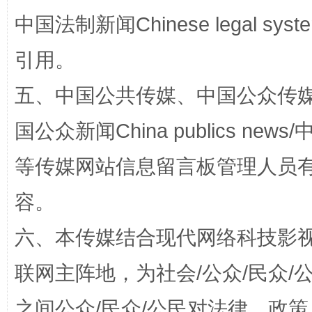
中国法制新闻Chinese legal 
扯下公款旅游的“隐身衣”
如何以同
引用。
五、中国公共传媒、中国公众传媒、中国全
国公众新闻China publics news/中
等传媒网站信息留言板管理人员
容。
“蜀中异人”王建安的艺术幻境
六、本传媒结合现代网络科技影
联网主阵地，为社会/公众/民众
之间公众/民众/公民对法律、政