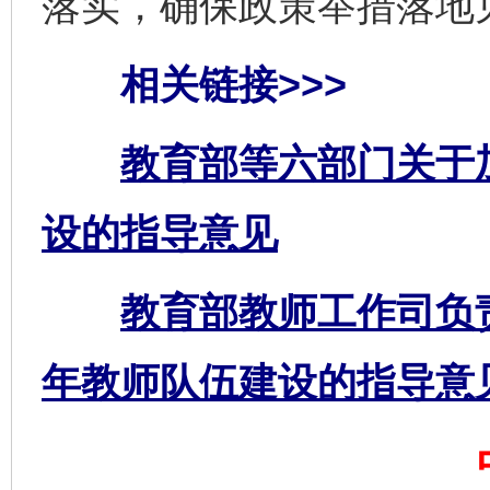
落实，确保政策举措落地
相关链接>>>
教育部等六部门关于
完善运行机制助力责任有效落实
一纸欠条
设的指导意见
教育部教师工作司负
年教师队伍建设的指导意
东山县通报“牛蛙产品抗生素超标问题”
法