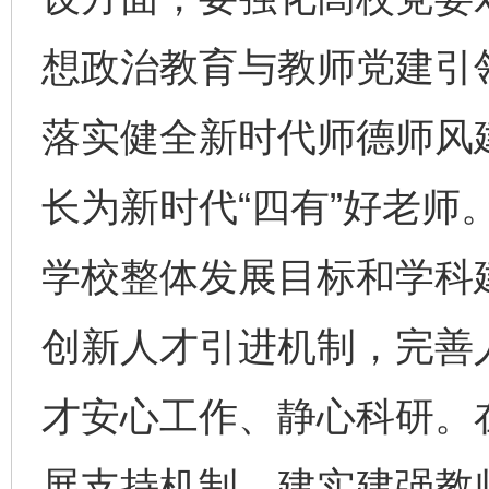
想政治教育与教师党建引
落实健全新时代师德师风
长为新时代“四有”好老师
学校整体发展目标和学科
创新人才引进机制，完善
才安心工作、静心科研。
展支持机制，建实建强教