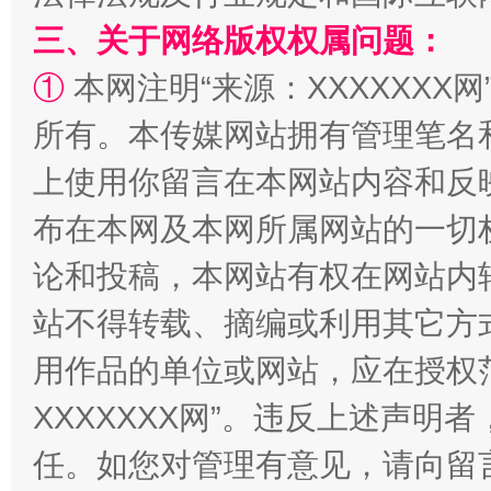
三、关于网络版权权属问题：
①
本网注明“来源：XXXXXXX网
所有。本传媒网站拥有管理笔名
上使用你留言在本网站内容和反
国家大学科技园优化重塑工作
布在本网及本网所属网站的一切
论和投稿，本网站有权在网站内
站不得转载、摘编或利用其它方
用作品的单位或网站，应在授权
XXXXXXX网”。违反上述声
任。如您对管理有意见，请向留