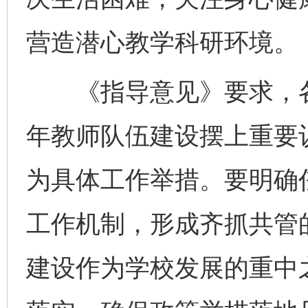
营造潜心教学科研环境。
《指导意见》要求，各
年教师队伍建设摆上重要
为具体工作举措。要明确
工作机制，形成齐抓共管
建设作为学校发展的重中