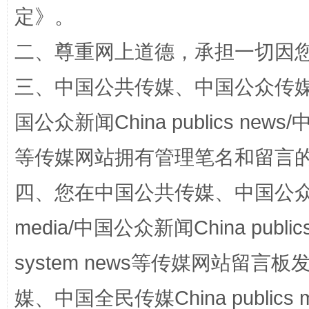
定
》。
二、尊重网上道德，承担一切因
三、中国公共传媒、中国公众传媒、中国全
国公众新闻China publics news/中
等传媒网站拥有管理笔名和留言
国家大学科技园优化重塑工作
四、您在中国公共传媒、中国公众传媒、
media/中国公众新闻China public
system news等传媒网站留
媒、中国全民传媒China publics me