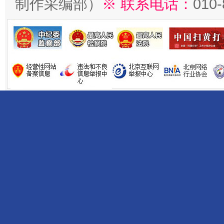
制作采编部）
※ 联系电话：
010