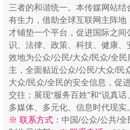
三者的和谐统一。本传媒网站结
有生力，借助全球互联网主阵地，
才铺垫一个平台，促进国际之间公
识、法律、政策、科技、健康、
效地为公众/公民/大众/民众/
主，全面贴近公众/公民/大众/民
大众/民众/全民的安全信息，促进
交往；展现“服务百姓”和“说真话
多媒体、多元化、信息时代现实
※ 联系方式：
中国/公众/公共/