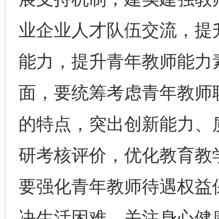
业企业人才队伍交流，提
能力，提升青年教师能力
面，要统筹考虑青年教师
的特点，突出创新能力、
研考核评价，优化教育教
要强化青年教师待遇权益
决生活困难，关注身心健