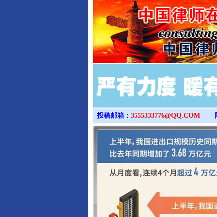
投稿邮箱：
3555333776@QQ.COM
完善运行机制助力责任有效落