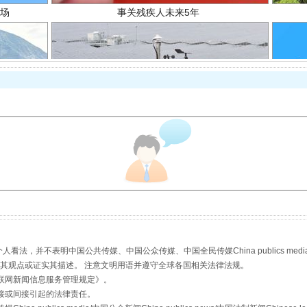
规模最大的光氢储一体化项目
，并不表明中国公共传媒、中国公众传媒、中国全民传媒China publics media/中国公
s等传媒网站同意其观点或证实其描述。 注意文明用语并遵守全球各国相关法律法规。
联网新闻信息服务管理规定
》。
接或间接引起的法律责任。