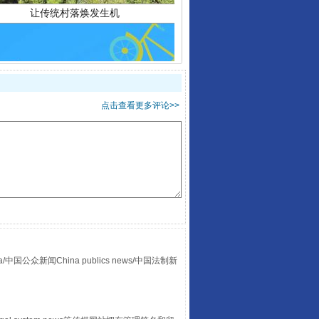
点击查看更多评论>>
走走走！国家喊你健身啦
众新闻China publics news/中国法制新