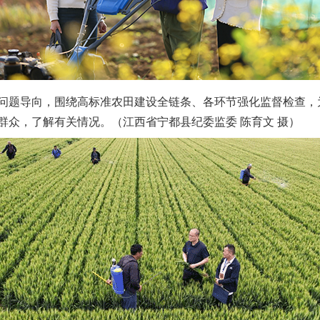
题导向，围绕高标准农田建设全链条、各环节强化监督检查，
群众，了解有关情况。（江西省宁都县纪委监委 陈育文 摄）