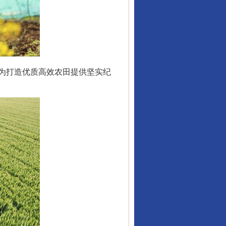
为打造优质高效农田提供坚实纪