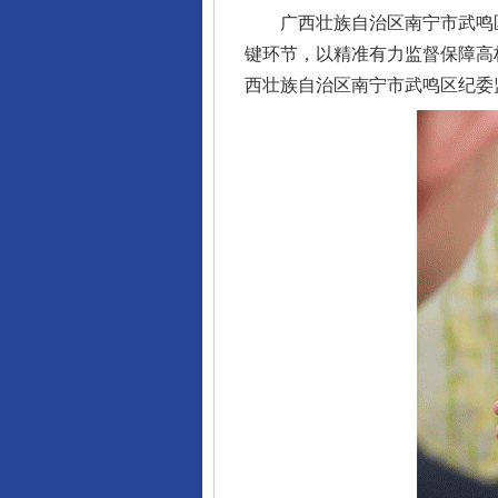
广西壮族自治区南宁市武鸣区
键环节，以精准有力监督保障高
西壮族自治区南宁市武鸣区纪委监