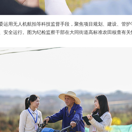
运用无人机航拍等科技监督手段，聚焦项目规划、建设、管护
、安全运行。图为纪检监察干部在大同街道高标准农田核查有关