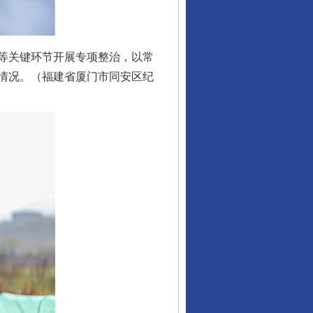
等关键环节开展专项整治，以常
情况。（福建省厦门市同安区纪