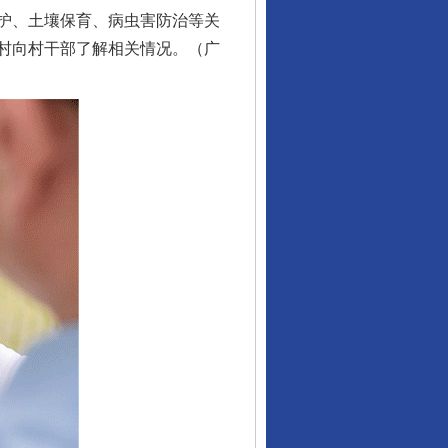
护、土壤保育、病虫害防治等关
村向村干部了解相关情况。（广