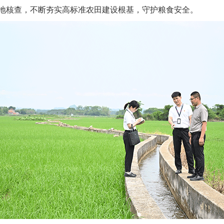
地核查，不断夯实高标准农田建设根基，守护粮食安全。