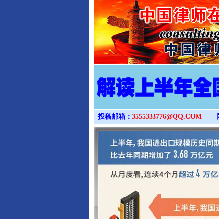
投稿邮箱：
3555333776@QQ.COM