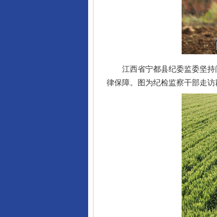
江西省宁都县纪委监委坚持问
律保障。图为纪检监察干部走访