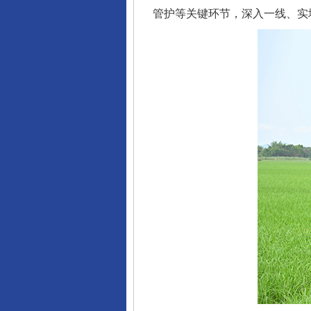
管护等关键环节，深入一线、实