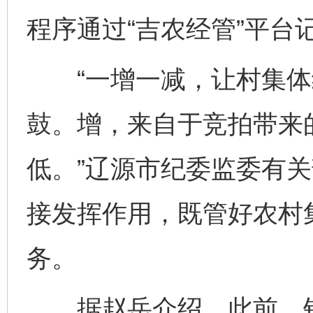
程序通过“吉农经管”平台
“一增一减，让村集体
鼓。增，来自于竞拍带来
低。”辽源市纪委监委有
接发挥作用，既管好农村集
务。
据赵岳介绍，此前，针