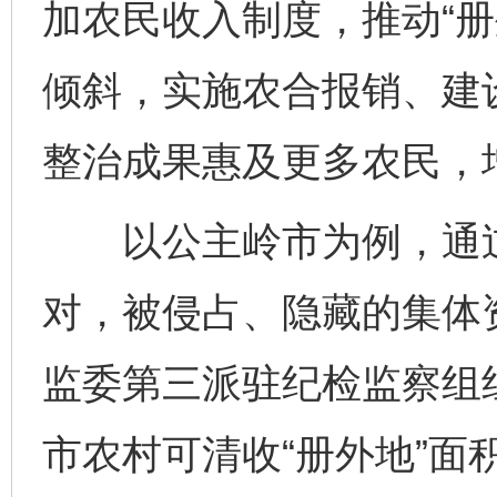
加农民收入制度，推动“册
倾斜，实施农合报销、建
整治成果惠及更多农民，
以公主岭市为例，通过“
对，被侵占、隐藏的集体
监委第三派驻纪检监察组组
市农村可清收“册外地”面积