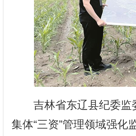
吉林省东辽县纪委监委
集体“三资”管理领域强化