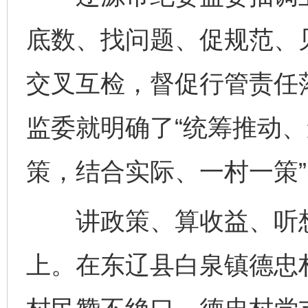
底数、找问题、促规范、见
交叉互检，督促行管责任
监委就明确了“统筹推动
策，结合实际、一村一策
讲政策、算收益、听想
上。在东辽县白泉镇德忠