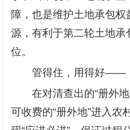
障，也是维护土地承包权益
源，有利于第二轮土地承
位。
管得住，用得好——
在对清查出的“册外地”
可收费的“册外地”进入农