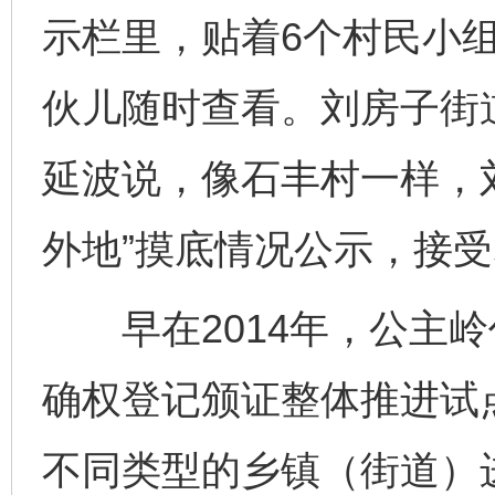
示栏里，贴着6个村民小组
伙儿随时查看。刘房子街
延波说，像石丰村一样，
外地”摸底情况公示，接
早在2014年，公主岭
确权登记颁证整体推进试
不同类型的乡镇（街道）