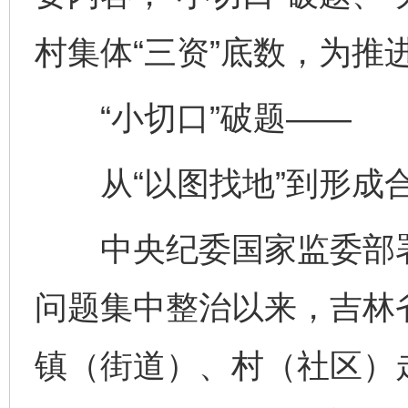
村集体“三资”底数，为推
“小切口”破题——
从“以图找地”到形成合
中央纪委国家监委部署
问题集中整治以来，吉林
镇（街道）、村（社区）