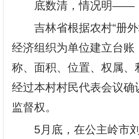
底数清，情况明——
吉林省根据农村“册外地
经济组织为单位建立台账，
称、面积、位置、权属、利
经过本村村民代表会议确
监督权。
5月底，在公主岭市刘