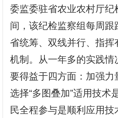
委监委驻省农业农村厅纪
间，该纪检监察组每周跟
省统筹、双线并行、指挥有
机制。从一年多的实践情况
要得益于四方面：加强力
选择“多图叠加”适用技术
民全程参与是顺利应用技