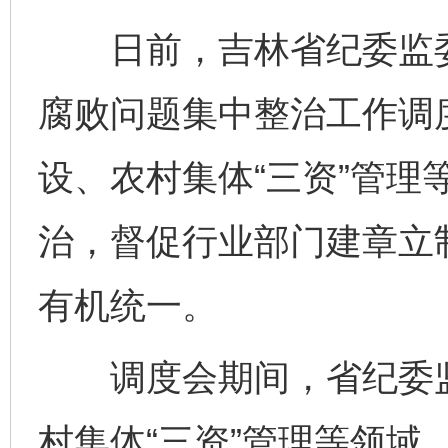
日前，吉林省纪委监委
腐败问题集中整治工作调
设、农村集体“三资”管理
治，督促行业部门建章立
有机统一。
调度会期间，省纪委监
村集体“三资”管理等领域