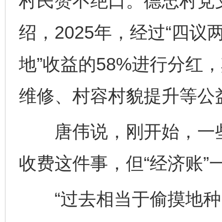
村民赞不绝口。德忠村党
绍，2025年，经过“四议
地”收益的58%进行分红
维修、村容村貌提升等公
唐伟说，刚开始，一些村
收费这件事，但“经济账”
“过去相当于偷摸地种，