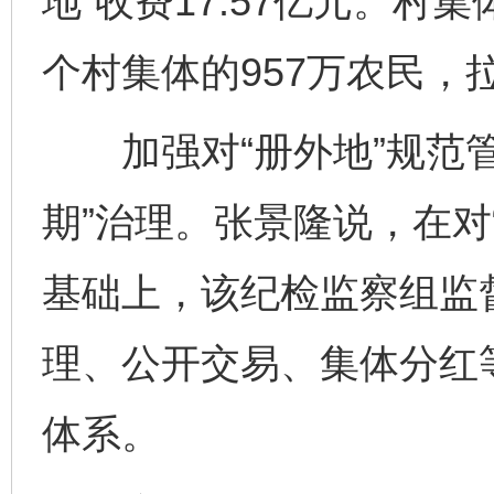
地”收费17.57亿元。村
个村集体的957万农民，
加强对“册外地”规范管
期”治理。张景隆说，在对
基础上，该纪检监察组监
理、公开交易、集体分红
体系。