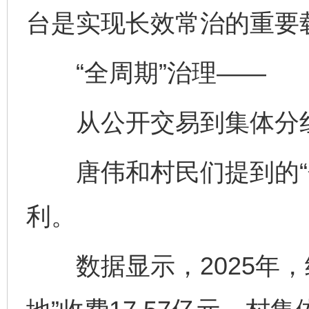
台是实现长效常治的重要
“全周期”治理——
从公开交易到集体分红，
唐伟和村民们提到的“分
利。
数据显示，2025年，