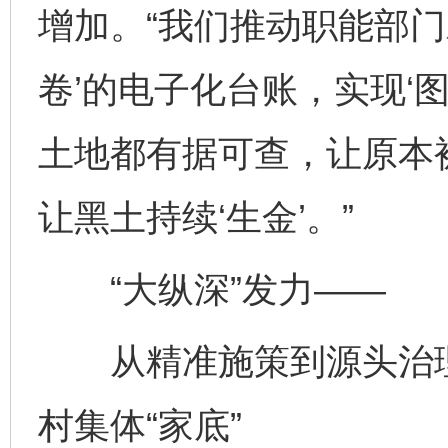
增加。“我们推动职能部门
卷’的电子化台账，实现‘
土地都有据可查，让原本
让黑土持续‘生金’。”
“大纵深”发力——
从精准施策到源头治理
村集体“家底”