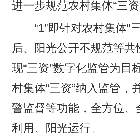
进一步规范农村集体“三资
“1”即针对农村集体“
后、阳光公开不规范等共
现“三资”数字化监管为目
村集体“三资”纳入监管，
警监督等功能，全方位、
利用、阳光运行。