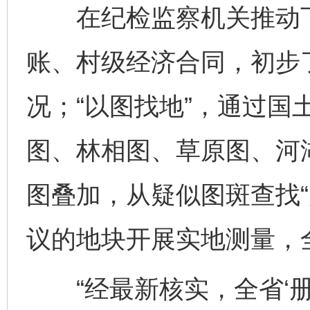
在纪检监察机关推动下
账、村级经济合同，初步
况；“以图找地”，通过国
图、林相图、草原图、河
图叠加，从疑似图斑查找“
议的地块开展实地测量，全
“经最新核实，全省‘册外地