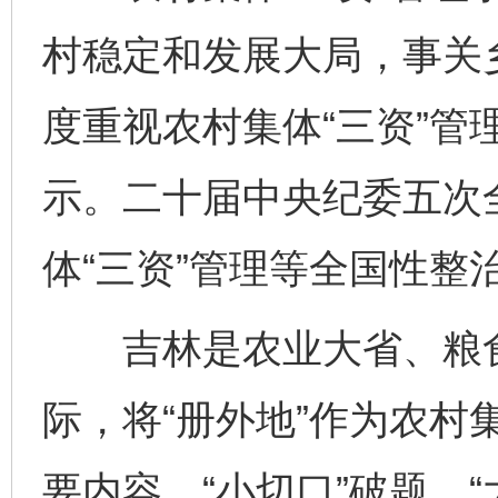
村稳定和发展大局，事关
度重视农村集体“三资”管
示。二十届中央纪委五次
体“三资”管理等全国性整
吉林是农业大省、粮食
际，将“册外地”作为农村
要内容，“小切口”破题、