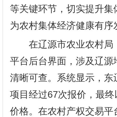
等关键环节，切实提升集
为农村集体经济健康有序
在辽源市农业农村局，
平台后台界面，涉及辽源
清晰可查。系统显示，东
项目经过67次报价，最终
价格。在农村产权交易平