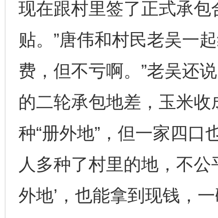
现在跟村里签了正式承包
贴。”唐伟和村民老吴一起
费，但不亏啊。”老吴还说
的二轮承包地差，玉米收
种“册外地”，但一家四口
人多种了村里的地，不公
外地’，也能拿到现钱，一