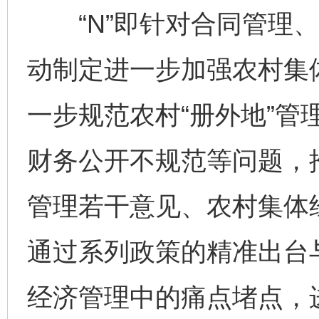
“N”即针对合同管理、
动制定进一步加强农村集
一步规范农村“册外地”管
财务公开不规范等问题，
管理若干意见、农村集体
通过系列政策的精准出台
经济管理中的痛点堵点，