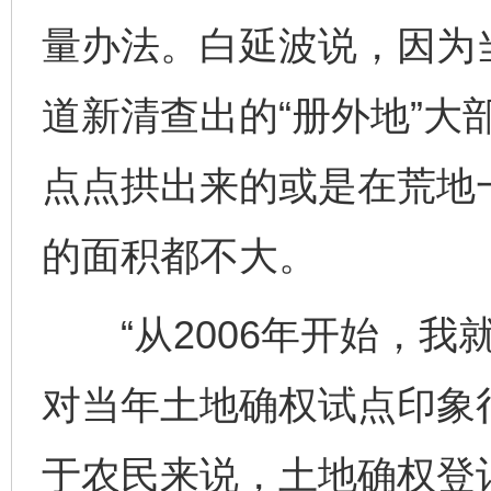
量办法。白延波说，因为
道新清查出的“册外地”大
点点拱出来的或是在荒地
的面积都不大。
“从2006年开始，我
对当年土地确权试点印象
于农民来说，土地确权登