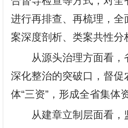
合督导检查等方式，对全省
进行再排查、再梳理，全
案深度剖析、类案共性分
从源头治理方面看，省纪
深化整治的突破口，督促
体“三资”，形成全省集体资
从建章立制层面看，监督