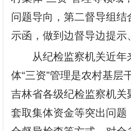
问题导向，第二督导组结
示函，做到边督导边提示
从纪检监察机关近年来
体“三资”管理是农村基层
吉林省各级纪检监察机关
套取集体资金等突出问题