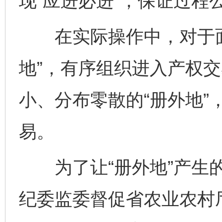
现“应进必进”，保证过程
在实际操作中，对于面
地”，有序组织进入产权
小、分布零散的“册外地”
易。
为了让“册外地”产生的
纪委监委督促省农业农村