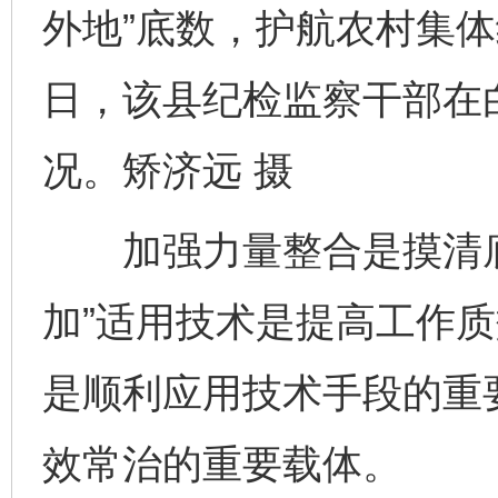
外地”底数，护航农村集
日，该县纪检监察干部在
况。矫济远 摄
加强力量整合是摸清底
加”适用技术是提高工作
是顺利应用技术手段的重
效常治的重要载体。