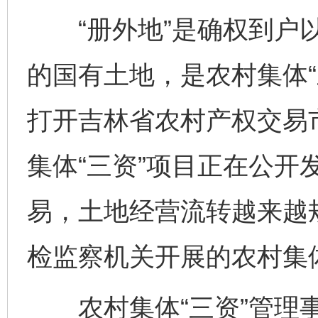
“册外地”是确权到户以
的国有土地，是农村集体“
打开吉林省农村产权交易市
集体“三资”项目正在公开
易，土地经营流转越来越
检监察机关开展的农村集体
农村集体“三资”管理事