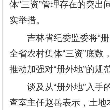
体“三资”管理存在的突出
实举措。
吉林省纪委监委将“册外
全省农村集体“三资”底数
推动加强对“册外地”的规
谈及从“册外地”入手的
查室主任赵岳表示，土地