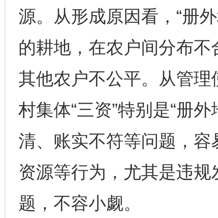
源。从形成原因看，“册外
的耕地，在农户间分布不
其他农户不公平。从管理
村集体“三资”特别是“册
清、账实不符等问题，容
资源等行为，尤其是违规
题，不容小觑。