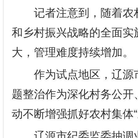
记者注意到，随着农村
和乡村振兴战略的全面实施
大，管理难度持续增加。
作为试点地区，辽源市纪
题整治作为深化村务公开
动不断增强抓好农村集体“
辽源市纪委监委抽调业