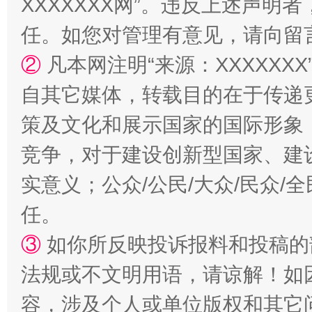
XXXXXXX网”。违反上述声
任。如您对管理有意见，请向留
②
凡本网注明“来源：XXXXX
自其它媒体，转载目的在于传递
策及文化和展示国家的国际形象
竞争，对于建设创新型国家、建
实意义；公众/公民/大众/民众
任。
③
如你所反映投诉报料和投稿的
法规或不文明用语，请谅解！如
容，涉及个人或单位版权和其它