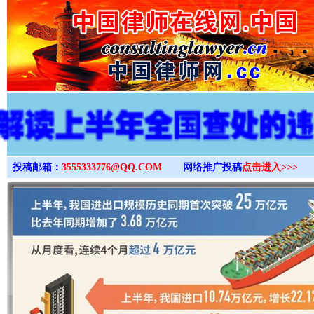
>
投稿邮箱：
3555333776@QQ.COM
网络推广投稿
点击进入>>>