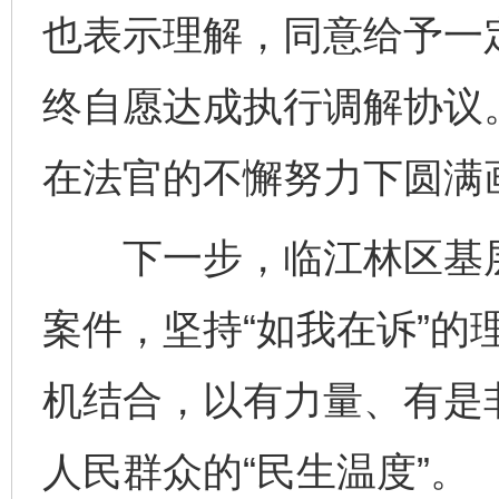
也表示理解，同意给予一
终自愿达成执行调解协议
千年窑火 生生不息
一
在法官的不懈努力下圆满
下一步，临江林区基层
案件，坚持“如我在诉”的
机结合，以有力量、有是
揭开“小金库”的免责幌子
人民群众的“民生温度”。