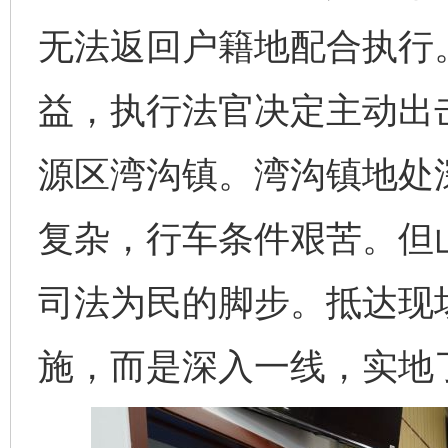
无法返回户籍地配合执行
益，执行法官决定主动出
源区湾沟镇。湾沟镇地处
复杂，行车条件艰苦。但
司法为民的脚步。抵达现
施，而是深入一线，实地