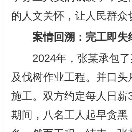
的人文关怀，让人民群众
案情回溯：完工即失约
2024年，张某承包了
及伐树作业工程。并口头
施工。双方约定每人日薪3
期间，八名工人起早贪黑