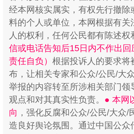
经本网核实属实，有权先行撤除
料的个人或单位，本网根据有关
人的权利，任何公民都有陈述权
信或电话告知后15日内不作出
责任自负）
根据投诉人的要求将
布，让相关专家和公众/公民/大
举报的内容转至所涉相关部门领
观点和对其真实性负责。
● 本
向
，强化反腐和公众/公民/大众
造良好舆论氛围。通过中国公众传