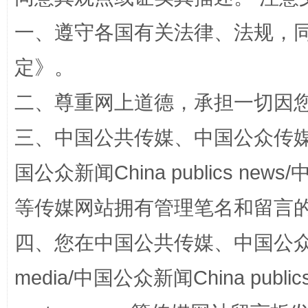
一、遵守各国有关法律、法规，
定
》。
二、尊重网上道德，承担一切因
“蜀中异人”王建安的艺术幻境
三、中国公共传媒、中国公众传媒、中国全
国公众新闻China publics news/中
等传媒网站拥有管理笔名和留言
四、您在中国公共传媒、中国公众传媒、
media/中国公众新闻China public
完善运行机制助力责任有效落实
一纸欠条