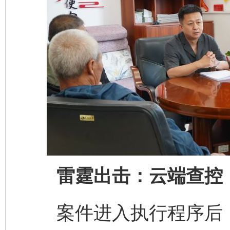
雷霆出击：云端查控，
案件进入执行程序后，