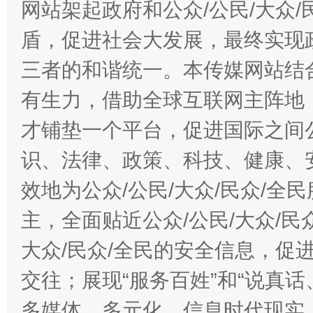
网站架起政府和公众/公民/大众
盾，促进社会大发展，最终实现政
三者的和谐统一。本传媒网站结
有生力，借助全球互联网主阵地，
才铺垫一个平台，促进国际之间公
识、法律、政策、科技、健康、
效地为公众/公民/大众/民众/
主，全面贴近公众/公民/大众/民
大众/民众/全民的安全信息，促进
交往；展现“服务百姓”和“说真话
多媒体、多元化、信息时代现实