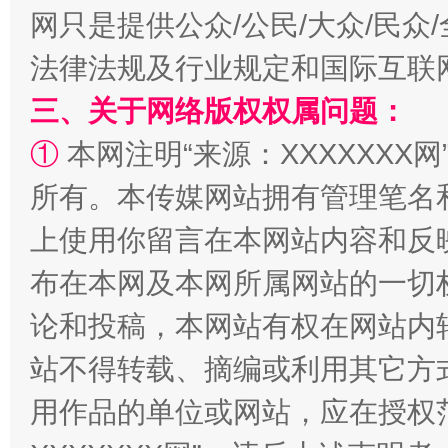
网只是提供公众/公民/大众/民
法律法规及行业规定和国际互联
三、关于网络版权权属问题：
“蜀中异人”王建安的艺术幻境
①
本网注明“来源：XXXXXXX网
所有。本传媒网站拥有管理笔名
上使用你留言在本网站内容和反
布在本网及本网所属网站的一切
论和投稿，本网站有权在网站内
站不得转载、摘编或利用其它方
用作品的单位或网站，应在授权