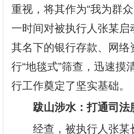
重视，将其作为“我为群众
一时间对被执行人张某启
其名下的银行存款、网络
行“地毯式”筛查，迅速摸
行工作奠定了坚实基础。
跋山涉水：打通司法服
经查，被执行人张某长