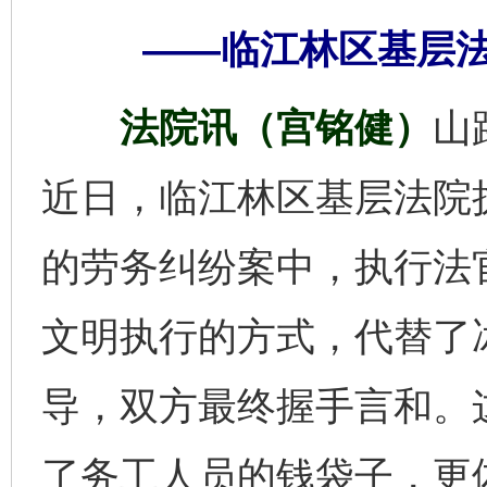
——临江林区基层
法院讯（宫铭健）
山
近日，临江林区基层法院
的劳务纠纷案中，执行法
文明执行的方式，代替了
导，双方最终握手言和。
了务工人员的钱袋子，更