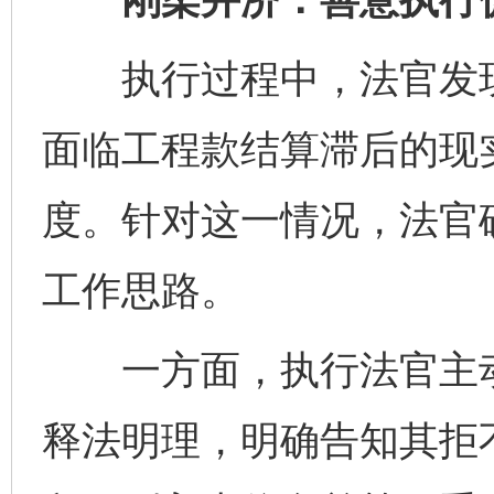
执行过程中，法官发现
面临工程款结算滞后的现
度。针对这一情况，法官确
工作思路。
一方面，执行法官主动
释法明理，明确告知其拒