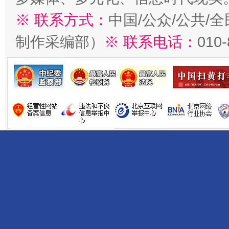
※ 联系方式：
中国/公众/公共/
制作采编部）
※ 联系电话：
010